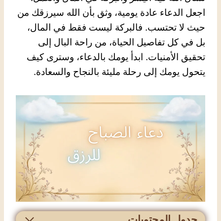
اجعل الدعاء عادة يومية، وثق بأن الله سيرزقك من
حيث لا تحتسب. فالبركة ليست فقط في المال،
بل في كل تفاصيل الحياة، من راحة البال إلى
تحقيق الأمنيات. ابدأ يومك بالدعاء، وسترى كيف
يتحول يومك إلى رحلة مليئة بالنجاح والسعادة.
جدول المحتويات