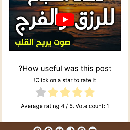
How useful was this post?
Click on a star to rate it!
Average rating
4
/ 5. Vote count:
1