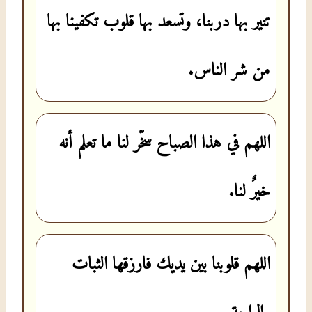
تنير بها دربنا، وتسعد بها قلوب تكفينا بها
من شر الناس.
اللهم في هذا الصباح سخّر لنا ما تعلم أنه
خيرٌ لنا.
اللهم قلوبنا بين يديك فارزقها الثبات