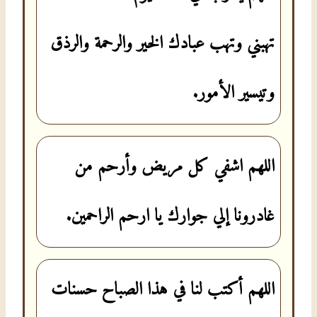
تهبني وتهب عبادك الخير والرحمة والرذق
وتيسير الأمور.
اللهم اشفي كل مريض وأرحم من
غادرونا إلي جوارك يا ارحم الراحمين.
اللهم أكتب لنا في هذا الصباح حسنات