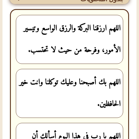
اللهم ارزقنا البركة والرزق الواسع وتيسير
الأمور، وفرحة من حيث لا تحتسب.
اللهم بك أصبحنا وعليك توكلنا وانت خير
الحافظين.
اللهم يا رب في هذا اليوم أسألك أن