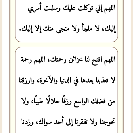
اللهم إني توكلت عليك وسلمت أمري
إليك، لا ملجأ ولا منجى منك إلا إليك.
اللهم افتح لنا خزائن رحمتك، اللهم رحمة
لا تعذبنا بعدها في الدنيا والآخرة، وارزقنا
من فضلك الواسع رزقًا حلالًا طيبًا، ولا
تحوجنا ولا تفقرنا إلى أحد سواك، وزدنا